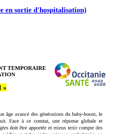
en sortie d'hospitalisation)