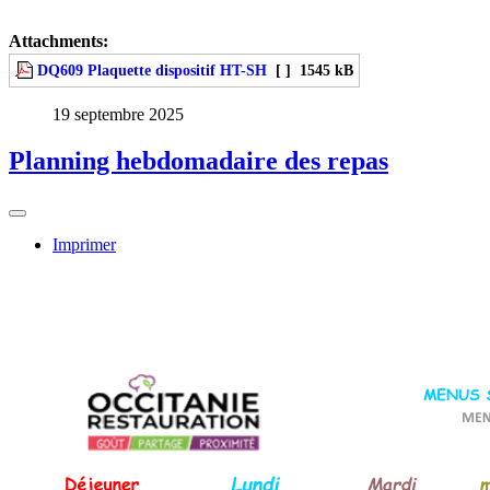
Attachments:
DQ609 Plaquette dispositif HT-SH
[ ]
1545 kB
19 septembre 2025
Planning hebdomadaire des repas
Imprimer