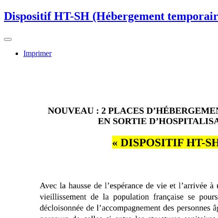
Dispositif HT-SH (Hébergement temporaire 
Imprimer