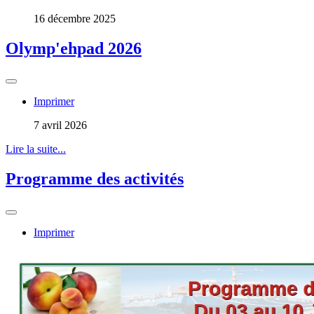
16 décembre 2025
Olymp'ehpad 2026
Imprimer
7 avril 2026
Lire la suite...
Programme des activités
Imprimer