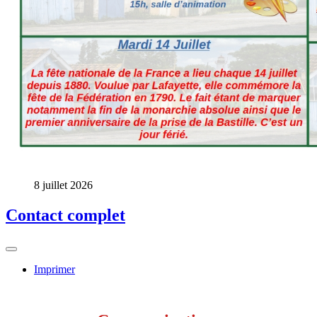
8 juillet 2026
Contact complet
Imprimer