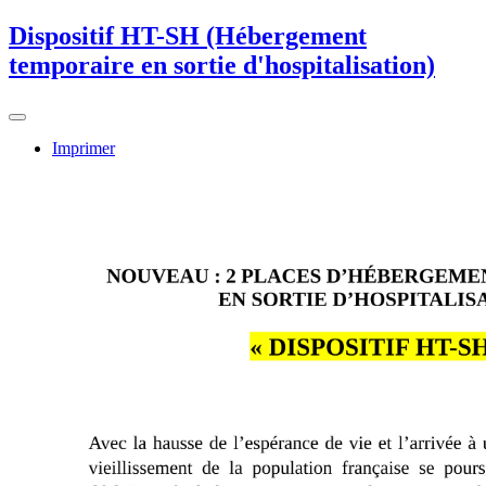
Dispositif HT-SH (Hébergement
temporaire en sortie d'hospitalisation)
Imprimer