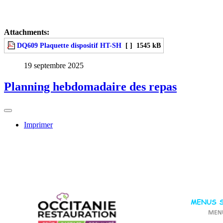
Attachments:
DQ609 Plaquette dispositif HT-SH
[ ]
1545 kB
19 septembre 2025
Planning hebdomadaire des repas
Imprimer