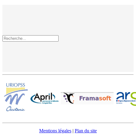
Mentions légales
|
Plan du site