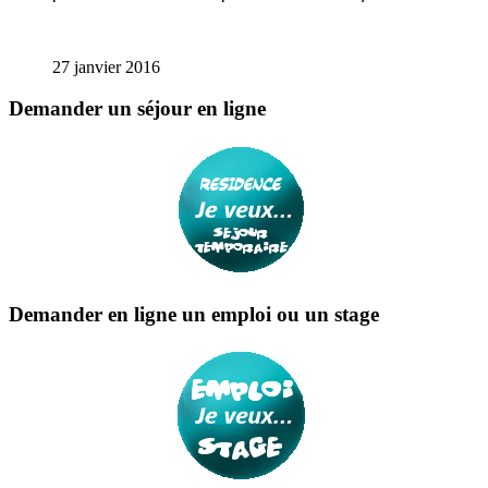
27 janvier 2016
Demander un séjour en ligne
Demander en ligne un emploi ou un stage